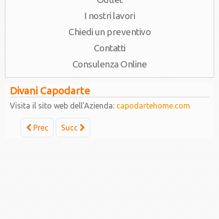
I nostri lavori
Chiedi un preventivo
Contatti
Consulenza Online
Divani Capodarte
Visita il sito web dell'Azienda:
capodartehome.com
Prec
Succ