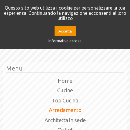
Questo sito web utilizza i cookie per personalizzare la tua
esperienza. Continuando la navigazione acconsenti al loro
utilizzo
Accetta
Informativa estesa
Menu
Home
Cucine
Top Cucina
Arredamento
Architetta in sede
Outlet